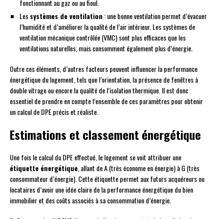
fonctionnant au gaz ou au fioul.
Les
systèmes de ventilation
: une bonne ventilation permet d’évacuer
l’humidité et d’améliorer la qualité de l’air intérieur. Les systèmes de
ventilation mécanique contrôlée (VMC) sont plus efficaces que les
ventilations naturelles, mais consomment également plus d’énergie.
Outre ces éléments, d’autres facteurs peuvent influencer la performance
énergétique du logement, tels que l’orientation, la présence de fenêtres à
double vitrage ou encore la qualité de l’isolation thermique. Il est donc
essentiel de prendre en compte l’ensemble de ces paramètres pour obtenir
un calcul de DPE précis et réaliste.
Estimations et classement énergétique
Une fois le calcul du DPE effectué, le logement se voit attribuer une
étiquette énergétique
, allant de A (très économe en énergie) à G (très
consommateur d’énergie). Cette étiquette permet aux futurs acquéreurs ou
locataires d’avoir une idée claire de la performance énergétique du bien
immobilier et des coûts associés à sa consommation d’énergie.