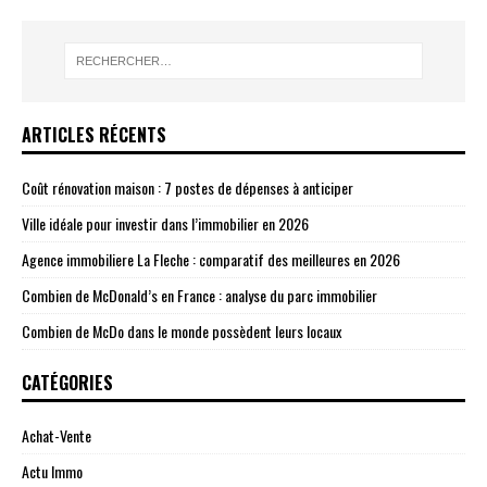
ARTICLES RÉCENTS
Coût rénovation maison : 7 postes de dépenses à anticiper
Ville idéale pour investir dans l’immobilier en 2026
Agence immobiliere La Fleche : comparatif des meilleures en 2026
Combien de McDonald’s en France : analyse du parc immobilier
Combien de McDo dans le monde possèdent leurs locaux
CATÉGORIES
Achat-Vente
Actu Immo