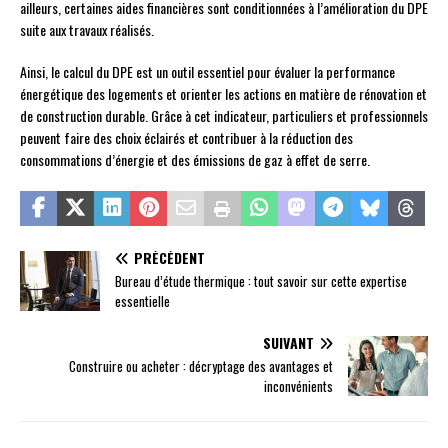
ailleurs, certaines aides financières sont conditionnées à l’amélioration du DPE
suite aux travaux réalisés.
Ainsi, le calcul du DPE est un outil essentiel pour évaluer la performance
énergétique des logements et orienter les actions en matière de rénovation et
de construction durable. Grâce à cet indicateur, particuliers et professionnels
peuvent faire des choix éclairés et contribuer à la réduction des
consommations d’énergie et des émissions de gaz à effet de serre.
PRÉCÉDENT
Bureau d’étude thermique : tout savoir sur cette expertise
essentielle
SUIVANT
Construire ou acheter : décryptage des avantages et
inconvénients