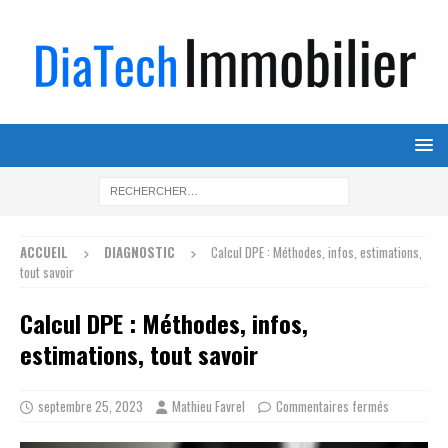
ACCUEIL
DIAGNOSTIC
Calcul DPE : Méthodes, infos, estimations,
tout savoir
Calcul DPE : Méthodes, infos,
estimations, tout savoir
septembre 25, 2023
Mathieu Favrel
Commentaires fermés