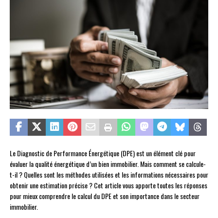
Le Diagnostic de Performance Énergétique (DPE) est un élément clé pour
évaluer la qualité énergétique d’un bien immobilier. Mais comment se calcule-
t-il ? Quelles sont les méthodes utilisées et les informations nécessaires pour
obtenir une estimation précise ? Cet article vous apporte toutes les réponses
pour mieux comprendre le calcul du DPE et son importance dans le secteur
immobilier.