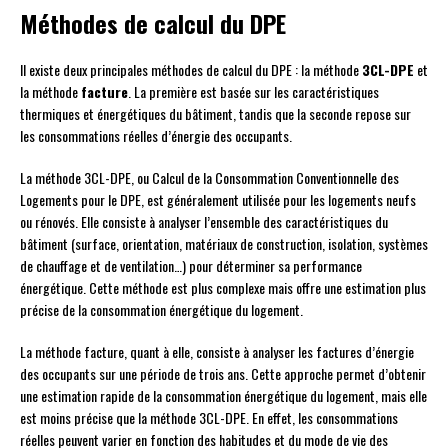
Méthodes de calcul du DPE
Il existe deux principales méthodes de calcul du DPE : la méthode
3CL-DPE
et
la méthode
facture
. La première est basée sur les caractéristiques
thermiques et énergétiques du bâtiment, tandis que la seconde repose sur
les consommations réelles d’énergie des occupants.
La méthode 3CL-DPE, ou Calcul de la Consommation Conventionnelle des
Logements pour le DPE, est généralement utilisée pour les logements neufs
ou rénovés. Elle consiste à analyser l’ensemble des caractéristiques du
bâtiment (surface, orientation, matériaux de construction, isolation, systèmes
de chauffage et de ventilation…) pour déterminer sa performance
énergétique. Cette méthode est plus complexe mais offre une estimation plus
précise de la consommation énergétique du logement.
La méthode facture, quant à elle, consiste à analyser les factures d’énergie
des occupants sur une période de trois ans. Cette approche permet d’obtenir
une estimation rapide de la consommation énergétique du logement, mais elle
est moins précise que la méthode 3CL-DPE. En effet, les consommations
réelles peuvent varier en fonction des habitudes et du mode de vie des