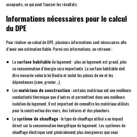
occupants, ce qui peut fausser les résultats.
Informations nécessaires pour le calcul
du DPE
Pour réaliser un calcul de DPE, plusieurs informations sont nécessaires afin
d’avoir une estimation fiable. Parmi ces informations, on retrouve :
La
surface habitable
du logement : plus un logement est grand, plus
sa consommation d’énergie sera importante. La surface habitable doit
être mesurée selon la loi Boutin et inclut les pièces de vie et les
dépendances (cave, grenier…).
Les
matériaux de construction
: certains matériaux ont une meilleure
conductivité thermique que d’autres et permettent donc une meilleure
isolation du logement. Il est important de connaître les matériaux utilisés
pour la construction des murs, des toitures et des planchers.
Le
système de chauffage
: le type de chauffage utilisé a un impact
direct sur la consommation énergétique du logement. Les systèmes de
chauffage électrique sont généralement plus énergivores que ceux