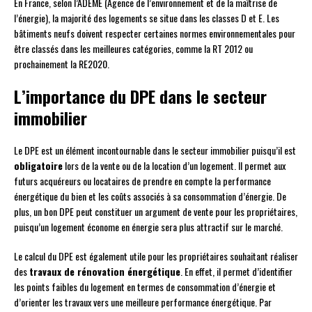
En France, selon l’ADEME (Agence de l’environnement et de la maîtrise de
l’énergie), la majorité des logements se situe dans les classes D et E. Les
bâtiments neufs doivent respecter certaines normes environnementales pour
être classés dans les meilleures catégories, comme la RT 2012 ou
prochainement la RE2020.
L’importance du DPE dans le secteur
immobilier
Le DPE est un élément incontournable dans le secteur immobilier puisqu’il est
obligatoire
lors de la vente ou de la location d’un logement. Il permet aux
futurs acquéreurs ou locataires de prendre en compte la performance
énergétique du bien et les coûts associés à sa consommation d’énergie. De
plus, un bon DPE peut constituer un argument de vente pour les propriétaires,
puisqu’un logement économe en énergie sera plus attractif sur le marché.
Le calcul du DPE est également utile pour les propriétaires souhaitant réaliser
des
travaux de rénovation énergétique
. En effet, il permet d’identifier
les points faibles du logement en termes de consommation d’énergie et
d’orienter les travaux vers une meilleure performance énergétique. Par