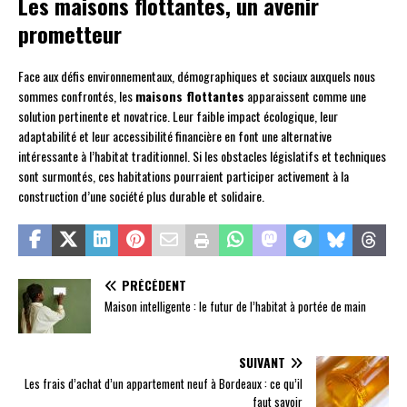
Les maisons flottantes, un avenir
prometteur
Face aux défis environnementaux, démographiques et sociaux auxquels nous
sommes confrontés, les
maisons flottantes
apparaissent comme une
solution pertinente et novatrice. Leur faible impact écologique, leur
adaptabilité et leur accessibilité financière en font une alternative
intéressante à l’habitat traditionnel. Si les obstacles législatifs et techniques
sont surmontés, ces habitations pourraient participer activement à la
construction d’une société plus durable et solidaire.
PRÉCÉDENT
Maison intelligente : le futur de l’habitat à portée de main
SUIVANT
Les frais d’achat d’un appartement neuf à Bordeaux : ce qu’il
faut savoir