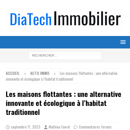
ACCUEIL
ACTU IMMO
Les maisons flottantes : une alternative
innovante et écologique à l’habitat traditionnel
Les maisons flottantes : une alternative
innovante et écologique à l’habitat
traditionnel
septembre 17, 2023
Mathieu Favrel
Commentaires fermés