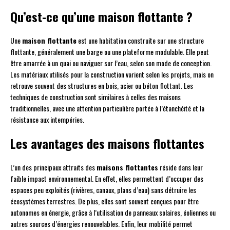
Qu’est-ce qu’une maison flottante ?
Une
maison flottante
est une habitation construite sur une structure
flottante, généralement une barge ou une plateforme modulable. Elle peut
être amarrée à un quai ou naviguer sur l’eau, selon son mode de conception.
Les matériaux utilisés pour la construction varient selon les projets, mais on
retrouve souvent des structures en bois, acier ou béton flottant. Les
techniques de construction sont similaires à celles des maisons
traditionnelles, avec une attention particulière portée à l’étanchéité et la
résistance aux intempéries.
Les avantages des maisons flottantes
L’un des principaux attraits des
maisons flottantes
réside dans leur
faible impact environnemental. En effet, elles permettent d’occuper des
espaces peu exploités (rivières, canaux, plans d’eau) sans détruire les
écosystèmes terrestres. De plus, elles sont souvent conçues pour être
autonomes en énergie, grâce à l’utilisation de panneaux solaires, éoliennes ou
autres sources d’énergies renouvelables. Enfin, leur mobilité permet