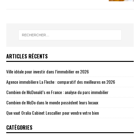
ARTICLES RÉCENTS
Ville idéale pour investir dans l’immobilier en 2026
Agence immobiliere La Fleche : comparatif des meilleures en 2026
Combien de McDonald’s en France : analyse du parc immobilier
Combien de McDo dans le monde possèdent leurs locaux
Que vaut Oralia Cabinet Lescallier pour vendre votre bien
CATÉGORIES