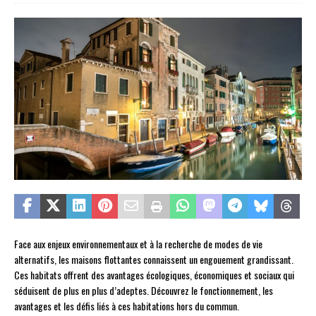
Face aux enjeux environnementaux et à la recherche de modes de vie
alternatifs, les maisons flottantes connaissent un engouement grandissant.
Ces habitats offrent des avantages écologiques, économiques et sociaux qui
séduisent de plus en plus d’adeptes. Découvrez le fonctionnement, les
avantages et les défis liés à ces habitations hors du commun.