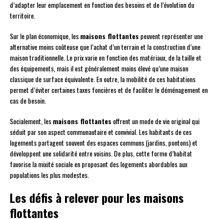
d’adapter leur emplacement en fonction des besoins et de l’évolution du
territoire.
Sur le plan économique, les
maisons flottantes
peuvent représenter une
alternative moins coûteuse que l’achat d’un terrain et la construction d’une
maison traditionnelle. Le prix varie en fonction des matériaux, de la taille et
des équipements, mais il est généralement moins élevé qu’une maison
classique de surface équivalente. En outre, la mobilité de ces habitations
permet d’éviter certaines taxes foncières et de faciliter le déménagement en
cas de besoin.
Socialement, les
maisons flottantes
offrent un mode de vie original qui
séduit par son aspect communautaire et convivial. Les habitants de ces
logements partagent souvent des espaces communs (jardins, pontons) et
développent une solidarité entre voisins. De plus, cette forme d’habitat
favorise la mixité sociale en proposant des logements abordables aux
populations les plus modestes.
Les défis à relever pour les maisons
flottantes