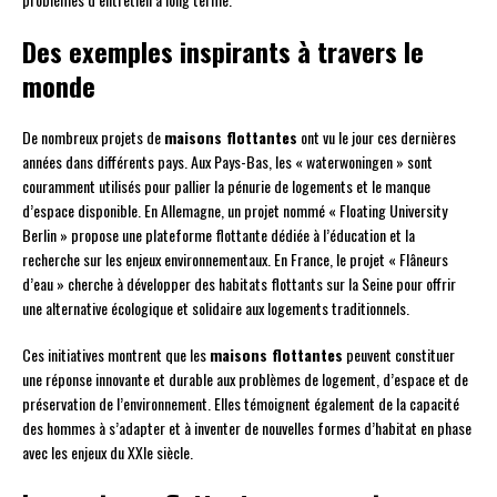
Des exemples inspirants à travers le
monde
De nombreux projets de
maisons flottantes
ont vu le jour ces dernières
années dans différents pays. Aux Pays-Bas, les « waterwoningen » sont
couramment utilisés pour pallier la pénurie de logements et le manque
d’espace disponible. En Allemagne, un projet nommé « Floating University
Berlin » propose une plateforme flottante dédiée à l’éducation et la
recherche sur les enjeux environnementaux. En France, le projet « Flâneurs
d’eau » cherche à développer des habitats flottants sur la Seine pour offrir
une alternative écologique et solidaire aux logements traditionnels.
Ces initiatives montrent que les
maisons flottantes
peuvent constituer
une réponse innovante et durable aux problèmes de logement, d’espace et de
préservation de l’environnement. Elles témoignent également de la capacité
des hommes à s’adapter et à inventer de nouvelles formes d’habitat en phase
avec les enjeux du XXIe siècle.