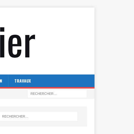
N
TRAVAUX