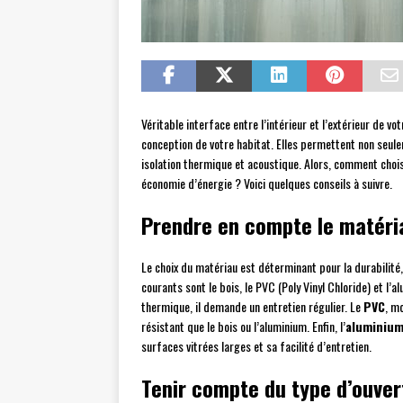
Véritable interface entre l’intérieur et l’extérieur de vo
conception de votre habitat. Elles permettent non seule
isolation thermique et acoustique. Alors, comment choisi
économie d’énergie ? Voici quelques conseils à suivre.
Prendre en compte le matériau
Le choix du matériau est déterminant pour la durabilité, 
courants sont le bois, le PVC (Poly Vinyl Chloride) et l’a
thermique, il demande un entretien régulier. Le
PVC
, m
résistant que le bois ou l’aluminium. Enfin, l’
aluminiu
surfaces vitrées larges et sa facilité d’entretien.
Tenir compte du type d’ouver