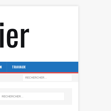
N
TRAVAUX