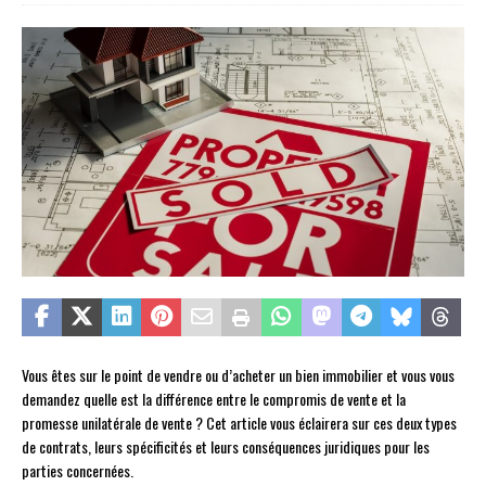
Vous êtes sur le point de vendre ou d’acheter un bien immobilier et vous vous
demandez quelle est la différence entre le compromis de vente et la
promesse unilatérale de vente ? Cet article vous éclairera sur ces deux types
de contrats, leurs spécificités et leurs conséquences juridiques pour les
parties concernées.