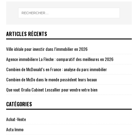
ARTICLES RÉCENTS
Ville idéale pour investir dans l’immobilier en 2026
Agence immobiliere La Fleche : comparatif des meilleures en 2026
Combien de McDonald’s en France : analyse du parc immobilier
Combien de McDo dans le monde possèdent leurs locaux
Que vaut Oralia Cabinet Lescallier pour vendre votre bien
CATÉGORIES
Achat-Vente
Actu Immo