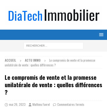
ACCUEIL
ACTU IMMO
Le compromis de vente et la promesse
unilatérale de vente : quelles différences ?
Le compromis de vente et la promesse
unilatérale de vente : quelles différences
?
mai 26, 2023
Mathieu Favrel
Commentaires fermés