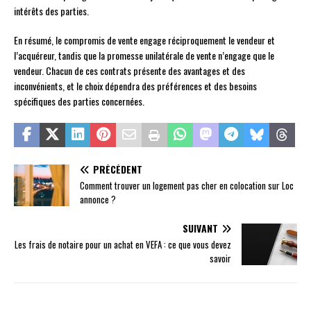
intérêts des parties.
En résumé, le compromis de vente engage réciproquement le vendeur et
l’acquéreur, tandis que la promesse unilatérale de vente n’engage que le
vendeur. Chacun de ces contrats présente des avantages et des
inconvénients, et le choix dépendra des préférences et des besoins
spécifiques des parties concernées.
PRÉCÉDENT
Comment trouver un logement pas cher en colocation sur Loc
annonce ?
SUIVANT
Les frais de notaire pour un achat en VEFA : ce que vous devez
savoir