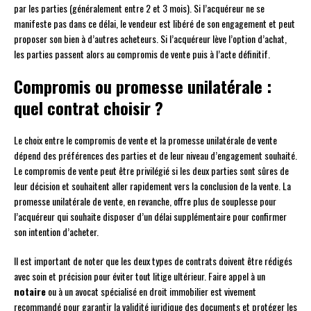
par les parties (généralement entre 2 et 3 mois). Si l’acquéreur ne se
manifeste pas dans ce délai, le vendeur est libéré de son engagement et peut
proposer son bien à d’autres acheteurs. Si l’acquéreur lève l’option d’achat,
les parties passent alors au compromis de vente puis à l’acte définitif.
Compromis ou promesse unilatérale :
quel contrat choisir ?
Le choix entre le compromis de vente et la promesse unilatérale de vente
dépend des préférences des parties et de leur niveau d’engagement souhaité.
Le compromis de vente peut être privilégié si les deux parties sont sûres de
leur décision et souhaitent aller rapidement vers la conclusion de la vente. La
promesse unilatérale de vente, en revanche, offre plus de souplesse pour
l’acquéreur qui souhaite disposer d’un délai supplémentaire pour confirmer
son intention d’acheter.
Il est important de noter que les deux types de contrats doivent être rédigés
avec soin et précision pour éviter tout litige ultérieur. Faire appel à un
notaire
ou à un avocat spécialisé en droit immobilier est vivement
recommandé pour garantir la validité juridique des documents et protéger les