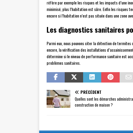
réfère par exemple les risques et les impacts d’une inon
minimisé, plus l’habitation est sûre. Enfin les risques
encore si l’habitation n’est pas située dans une zone ave
Les diagnostics sanitaires p
Parmi eux, nous pouvons citer la détection de termites q
encore, la vérification des installations d’assainissement
détermine si le niveau de performance sanitaire est ac
problèmes sanitaires.
PRÉCÉDENT
Quelles sont les démarches administra
construction de maison ?