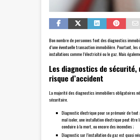
Bon nombre de personnes font des diagnostics immobilie
d’une éventuelle transaction immobilière. Pourtant, les d
installations comme l’électricité ou le gaz. Mais égale
Les diagnostics de sécurité,
risque d’accident
La majorité des diagnostics immobiliers obligatoires n
sécuritaire.
Diagnostic électrique pour se prémunir de tout a
mal isoler, une installation électrique peut êt
conduire à la mort, ou encore des incendies ;
Diagnostic sur l’installation du gaz est quasi né