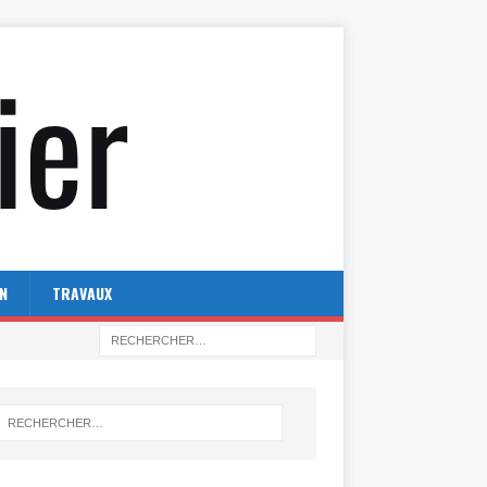
N
TRAVAUX