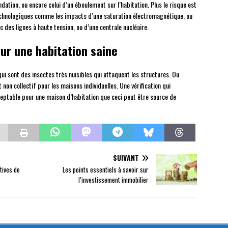
dation, ou encore celui d’un éboulement sur l’habitation. Plus le risque est
 technologiques comme les impacts d’une saturation électromagnétique, ou
c des lignes à haute tension, ou d’une centrale nucléaire.
our une habitation saine
ui sont des insectes très nuisibles qui attaquent les structures. Ou
 non collectif pour les maisons individuelles. Une vérification qui
ceptable pour une maison d’habitation que ceci peut être source de
SUIVANT
tives de
Les points essentiels à savoir sur
l’investissement immobilier